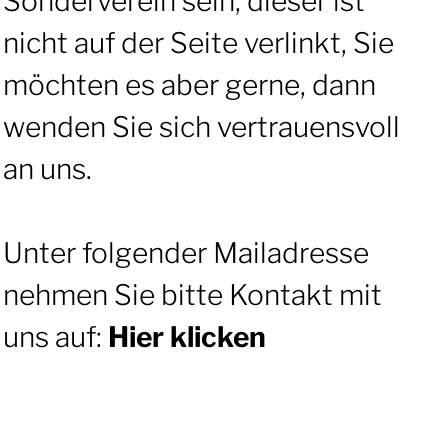
Sonderverein sein, dieser ist
nicht auf der Seite verlinkt, Sie
möchten es aber gerne, dann
wenden Sie sich vertrauensvoll
an uns.
Unter folgender Mailadresse
nehmen Sie bitte Kontakt mit
uns auf:
Hier klicken