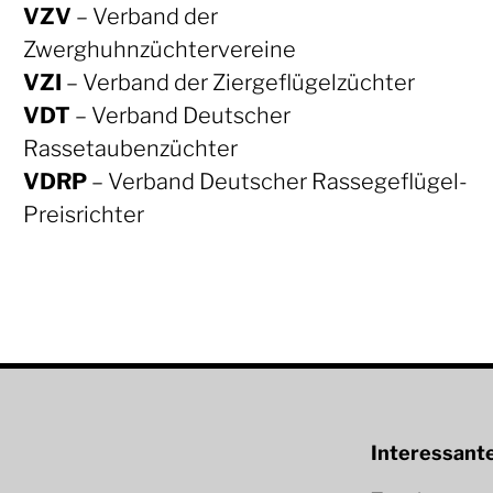
VZV
– Verband der
Zwerghuhnzüchtervereine
VZI
– Verband der Ziergeflügelzüchter
VDT
– Verband Deutscher
Rassetaubenzüchter
VDRP
– Verband Deutscher Rassegeflügel-
Preisrichter
Interessant