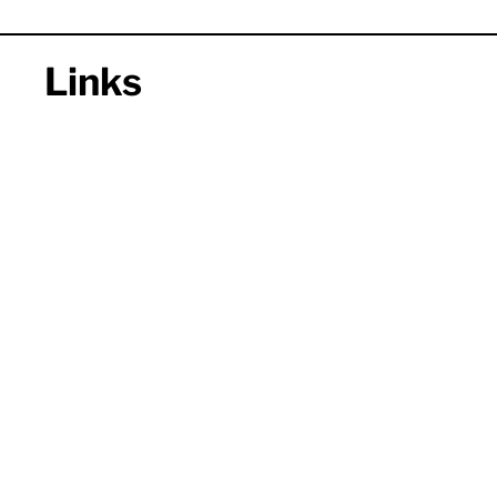
Links